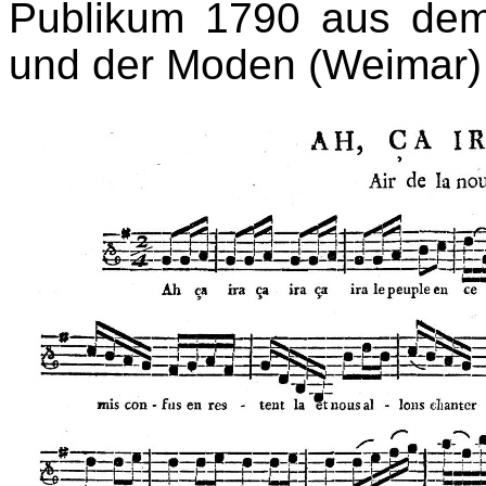
Publikum 1790 aus dem
und der Moden (Weimar