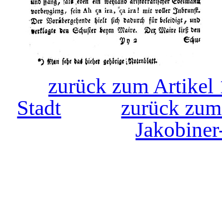
zurück zum Artikel
Stadt
zurück zum 
Jakobiner